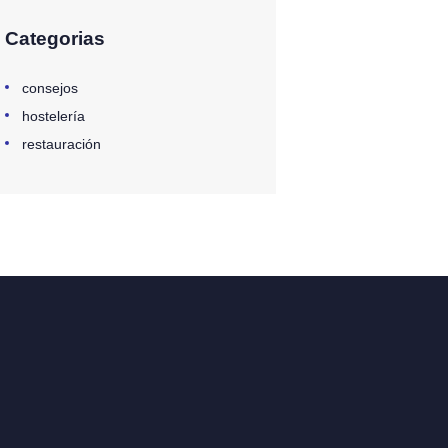
Categorias
consejos
hostelería
restauración