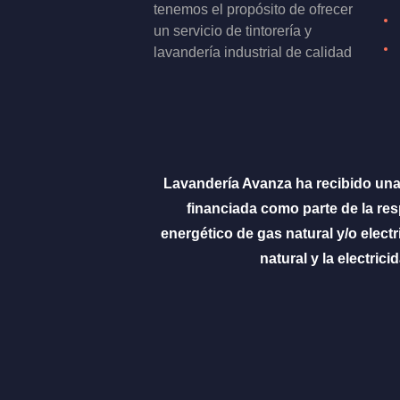
tenemos el propósito de ofrecer
un servicio de tintorería y
lavandería industrial de calidad
Lavandería Avanza ha recibido un
financiada como parte de la r
energético de gas natural y/o elec
natural y la electri