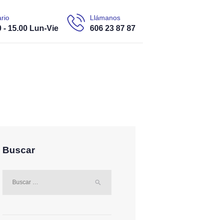
rio
Llámanos
0 - 15.00 Lun-Vie
606 23 87 87
Buscar
Buscar: