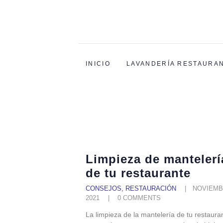
INICIO
LAVANDERÍA RESTAURA
Limpieza de mantelerí
de tu restaurante
CONSEJOS
,
RESTAURACIÓN
NOVIEMB
2021
0
COMMENTS
La limpieza de la mantelería de tu restaura