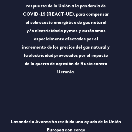
respuesta de la Unión a la pandemia de
COVID-19 (REACT-UE), para compensar
el sobrecoste energético de gas natural
y/o electricidad a pymes y autónomos
especialmente afectados por el
incremento de los precios del gas natural y
la electricidad provocados por el impacto
de la guerra de agresión de Rusia contra
Ucrania.
Lavandería Avanza ha recibido una ayuda de la Unión
Europea con cargo