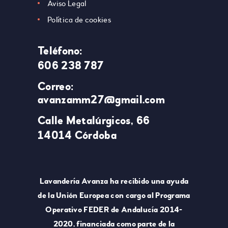
Aviso Legal
Política de cookies
Teléfono:
606 238 787
Correo:
avanzamm27@gmail.com
Calle Metalúrgicos, 66
14014 Córdoba
Lavandería Avanza ha recibido una ayuda
de la Unión Europea con cargo al Programa
Operativo FEDER de Andalucía 2014-
2020, financiada como parte de la