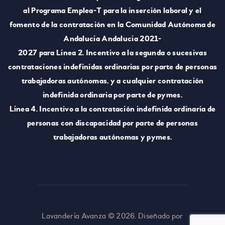
al Programa Emplea-T para la inserción laboral y el
fomento de la contratación en la Comunidad Autónoma de
Andalucía Andalucía 2021-
2027 para Línea 2. Incentivo a la segunda o sucesivas
contrataciones indefinidas ordinarias por parte de personas
trabajadoras autónomas, y a cualquier contratación
indefinida ordinaria por parte de pymes.
Línea 4. Incentivo a la contratación indefinida ordinaria de
personas con discapacidad por parte de personas
trabajadoras autónomas y pymes.
Lavandería Avanza © 2026. Diseñado por