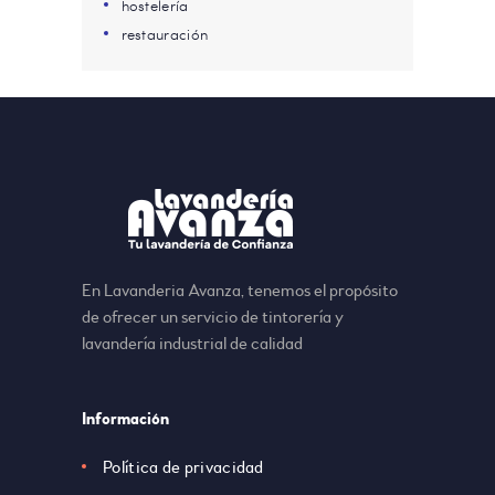
hostelería
restauración
En Lavanderia Avanza, tenemos el propósito
de ofrecer un servicio de tintorería y
lavandería industrial de calidad
Información
Política de privacidad