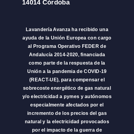
14014 Córdoba
Lavandería Avanza ha recibido una
ayuda de la Unión Europea con cargo
al Programa Operativo FEDER de
Andalucía 2014-2020, financiada
como parte de la respuesta de la
Unión a la pandemia de COVID-19
(REACT-UE), para compensar el
sobrecoste energético de gas natural
y/o electricidad a pymes y autónomos
especialmente afectados por el
incremento de los precios del gas
natural y la electricidad provocados
por el impacto de la guerra de