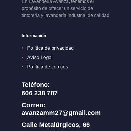
En Lavanderia Avanza, tenemos el
propósito de ofrecer un servicio de
tintorería y lavandería industrial de calidad
Información
Política de privacidad
Aviso Legal
Política de cookies
Teléfono:
606 238 787
Correo:
avanzamm27@gmail.com
Calle Metalúrgicos, 66