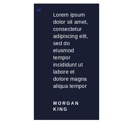
Lorem ipsum
dolor sit amet,
consectetur
adipiscing elit,
sed do
eiusmod
tempor
incididunt ut
labore et
dolore magna
aliqua tempor
MORGAN
KING