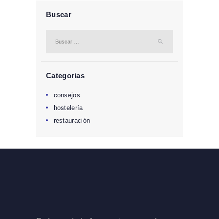
Buscar
Buscar:
Categorias
consejos
hostelería
restauración