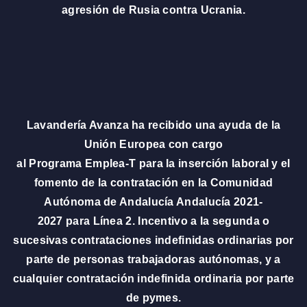
agresión de Rusia contra Ucrania.
Lavandería Avanza ha recibido una ayuda de la
Unión Europea con cargo
al Programa Emplea-T para la inserción laboral y el
fomento de la contratación en la Comunidad
Autónoma de Andalucía Andalucía 2021-
2027 para Línea 2. Incentivo a la segunda o
sucesivas contrataciones indefinidas ordinarias por
parte de personas trabajadoras autónomas, y a
cualquier contratación indefinida ordinaria por parte
de pymes.